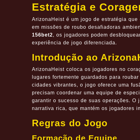
Estratégia e Corag
ArizonaHeist é um jogo de estratégia que
em missões de roubo desafiadoras ambient
156bet2
, os jogadores podem desbloquear
experiência de jogo diferenciada.
Introdução ao Arizona
ArizonaHeist coloca os jogadores no coraç
lugares fortemente guardados para roubar
cidades vibrantes, o jogo oferece uma fus
precisam coordenar uma equipe de especi
garantir o sucesso de suas operações. O 
narrativa rica, que mantém os jogadores 
Regras do Jogo
Formação de Equipe