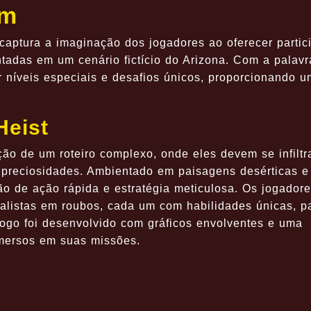
em
 captura a imaginação dos jogadores ao oferecer partic
adas em um cenário fictício do Arizona. Com a palav
 níveis especiais e desafios únicos, proporcionando 
Heist
ão de um roteiro complexo, onde eles devem se infiltr
 preciosidades. Ambientado em paisagens desérticas e
ão de ação rápida e estratégia meticulosa. Os jogador
alistas em roubos, cada um com habilidades únicas, p
jogo foi desenvolvido com gráficos envolventes e uma
imersos em suas missões.