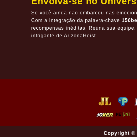
Envolva-se no Univers
Se você ainda não embarcou nas emociona
Com a integração da palavra-chave
156be
recompensas inéditas. Reúna sua equipe,
intrigante de ArizonaHeist.
Copyright © 