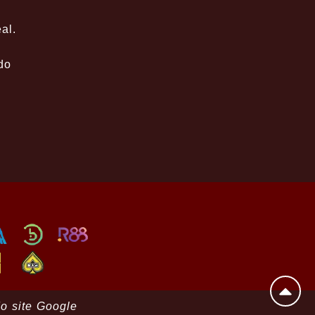
al.
do
o site Google