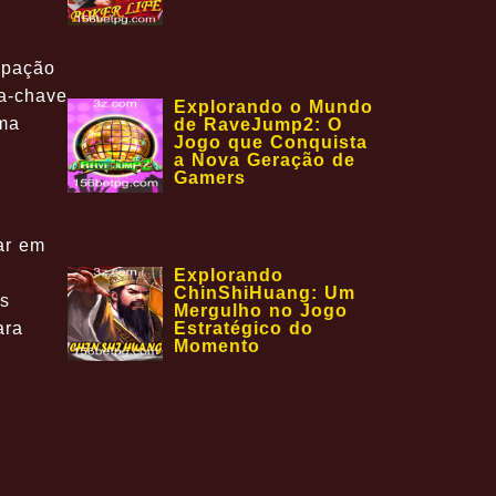
ipação
ra-chave
Explorando o Mundo
uma
de RaveJump2: O
Jogo que Conquista
a Nova Geração de
Gamers
ar em
Explorando
ChinShiHuang: Um
es
Mergulho no Jogo
Estratégico do
ara
Momento