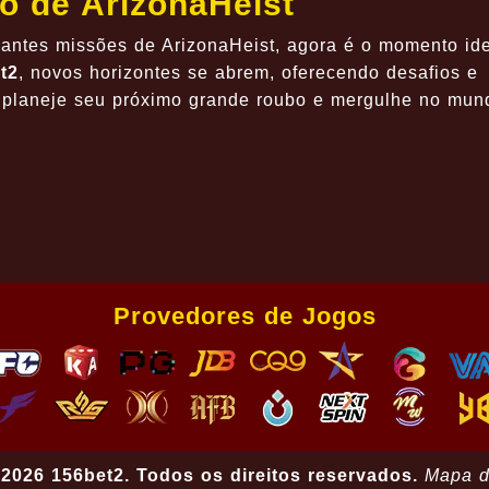
o de ArizonaHeist
ntes missões de ArizonaHeist, agora é o momento ide
t2
, novos horizontes se abrem, oferecendo desafios e
 planeje seu próximo grande roubo e mergulhe no mun
Provedores de Jogos
2026 156bet2. Todos os direitos reservados.
Mapa d