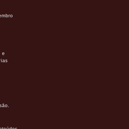
membro
a e
rias
são.
onteúdos