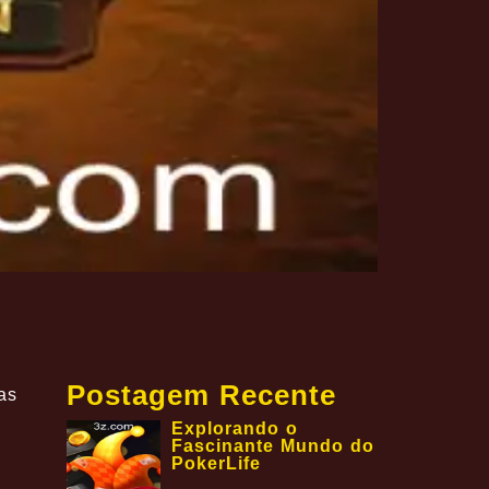
Postagem Recente
as
Explorando o
Fascinante Mundo do
PokerLife