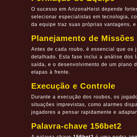
O sucesso em ArizonaHeist depende fort
selecionar especialistas em tecnologia, 
da equipe traz suas próprias vantagens, e 
Planejamento de Missões
Antes de cada roubo, é essencial que os
detalhado. Esta fase inclui a análise dos 
saída, e o desenvolvimento de um plano d
etapas à frente.
Execução e Controle
Durante a execução dos roubos, os jogado
situações imprevistas, como alarmes dispa
jogadores a pensar rapidamente e adaptar
Palavra-chave 156bet2
A palavra-chave
156bet2
é uma pedra angu