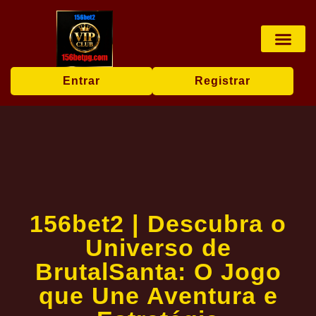
Jogos ao vi
Bacará online
Jogos de pôque
Sobre nós
Notícias de F
Entrar
Registrar
156bet2 | Descubra o
Universo de
BrutalSanta: O Jogo
que Une Aventura e