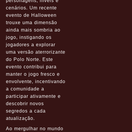
personagens, níveis e
cenários. Um recente
evento de Halloween
trouxe uma dimensão
ainda mais sombria ao
jogo, instigando os
jogadores a explorar
uma versão aterrorizante
do Polo Norte. Este
evento contribui para
manter o jogo fresco e
envolvente, incentivando
a comunidade a
participar ativamente e
descobrir novos
segredos a cada
atualização.
Ao mergulhar no mundo