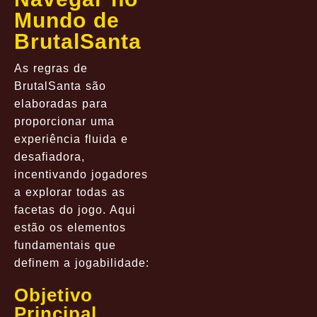
Mundo de
BrutalSanta
As regras de
BrutalSanta são
elaboradas para
proporcionar uma
experiência fluida e
desafiadora,
incentivando jogadores
a explorar todas as
facetas do jogo. Aqui
estão os elementos
fundamentais que
definem a jogabilidade:
Objetivo
Principal