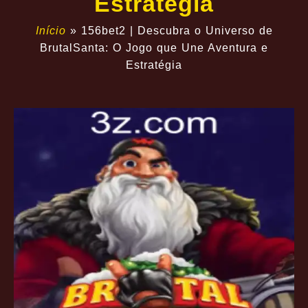
Estratégia
Início
»
156bet2 | Descubra o Universo de
BrutalSanta: O Jogo que Une Aventura e
Estratégia