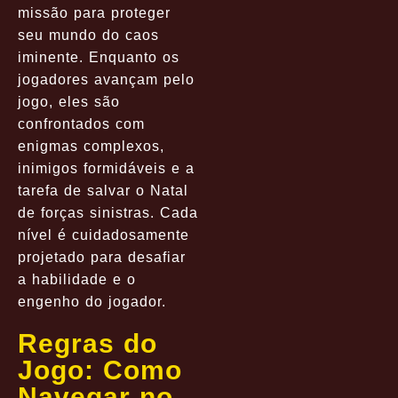
missão para proteger
seu mundo do caos
iminente. Enquanto os
jogadores avançam pelo
jogo, eles são
confrontados com
enigmas complexos,
inimigos formidáveis e a
tarefa de salvar o Natal
de forças sinistras. Cada
nível é cuidadosamente
projetado para desafiar
a habilidade e o
engenho do jogador.
Regras do
Jogo: Como
Navegar no