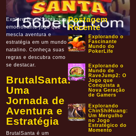
Postagem
Explore BrutalSanta, um
Recente
emocionante jogo que
mescla aventura e
Explorando o
Fascinante
estratégia em um mundo
Mundo do
natalino. Conheça suas
PokerLife
regras e descubra como
se destacar.
Explorando o
Mundo de
RaveJump2: O
BrutalSanta:
Jogo que
Conquista a
Uma
Nova Geração
de Gamers
Jornada de
Explorando
Aventura e
ChinShiHuang:
Um Mergulho
Estratégia
no Jogo
Estratégico do
Momento
BrutalSanta é um