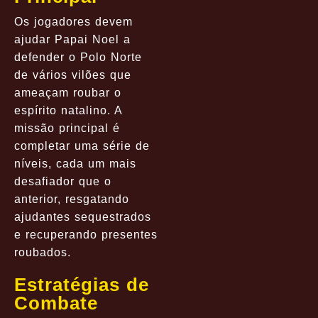
Os jogadores devem
ajudar Papai Noel a
defender o Polo Norte
de vários vilões que
ameaçam roubar o
espírito natalino. A
missão principal é
completar uma série de
níveis, cada um mais
desafiador que o
anterior, resgatando
ajudantes sequestrados
e recuperando presentes
roubados.
Estratégias de
Combate