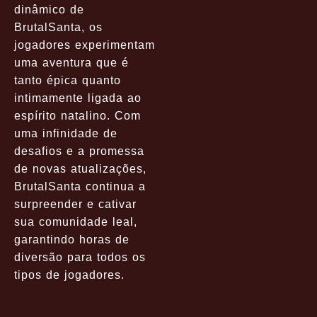
dinâmico de
BrutalSanta, os
jogadores experimentam
uma aventura que é
tanto épica quanto
intimamente ligada ao
espírito natalino. Com
uma infinidade de
desafios e a promessa
de novas atualizações,
BrutalSanta continua a
surpreender e cativar
sua comunidade leal,
garantindo horas de
diversão para todos os
tipos de jogadores.