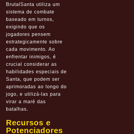
BrutalSanta utiliza um
sistema de combate
baseado em turnos,
exigindo que os
jogadores pensem
estrategicamente sobre
cada movimento. Ao
enfrentar inimigos, é
crucial considerar as
habilidades especiais de
Santa, que podem ser
aprimoradas ao longo do
jogo, e utilizá-las para
virar a maré das
batalhas.
Recursos e
Potenciadores