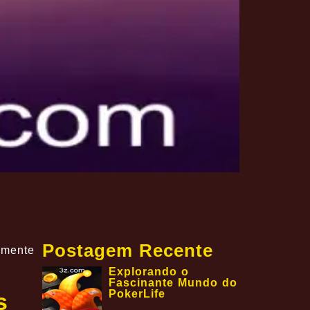
Postagem Recente
amente
Explorando o
Fascinante Mundo do
PokerLife
s