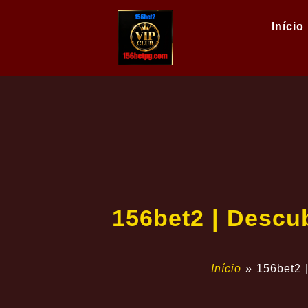
Início
156bet2 | Descu
Início
»
156bet2 