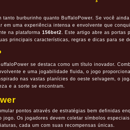
 tanto burburinho quanto BuffaloPower. Se você ainda
har em uma experiência intensa e envolvente que conqui
nte na plataforma
156bet2
. Este artigo abre as portas 
s principais características, regras e dicas para se d
?
 BuffaloPower se destaca como um título inovador. Com
envolvente e uma jogabilidade fluida, o jogo proporcio
Inspirado nas vastas planícies do oeste selvagem, o jo
za e a sorte se encontram.
ower
umular pontos através de estratégias bem definidas en
lo jogo. Os jogadores devem coletar símbolos especiai
riaturas, cada um com suas recompensas únicas.