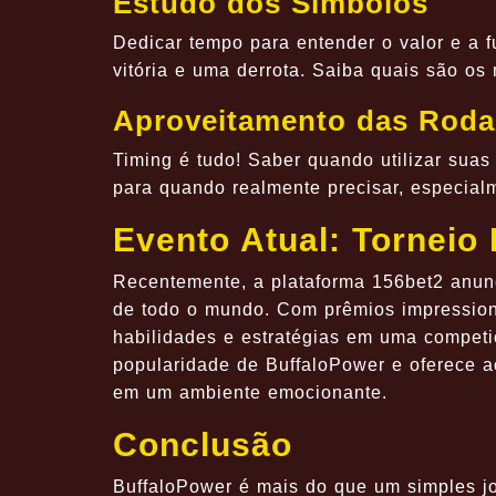
Estudo dos Símbolos
Dedicar tempo para entender o valor e a 
vitória e uma derrota. Saiba quais são os
Aproveitamento das Rod
Timing é tudo! Saber quando utilizar su
para quando realmente precisar, especial
Evento Atual: Torneio
Recentemente, a plataforma 156bet2 anunc
de todo o mundo. Com prêmios impressiona
habilidades e estratégias em uma competi
popularidade de BuffaloPower e oferece a
em um ambiente emocionante.
Conclusão
BuffaloPower é mais do que um simples jo