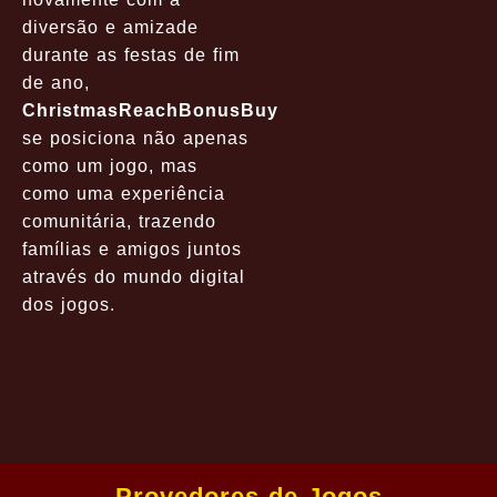
diversão e amizade
durante as festas de fim
de ano,
ChristmasReachBonusBuy
se posiciona não apenas
como um jogo, mas
como uma experiência
comunitária, trazendo
famílias e amigos juntos
através do mundo digital
dos jogos.
Provedores de Jogos