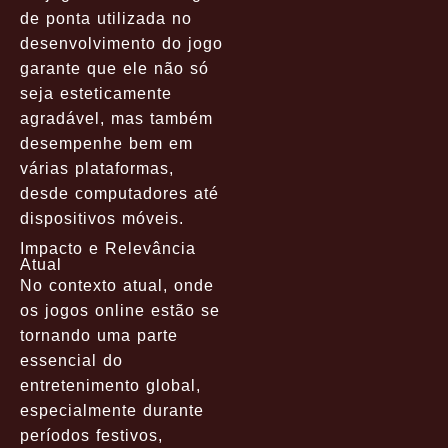
de ponta utilizada no
desenvolvimento do jogo
garante que ele não só
seja esteticamente
agradável, mas também
desempenhe bem em
várias plataformas,
desde computadores até
dispositivos móveis.
Impacto e Relevância
Atual
No contexto atual, onde
os jogos online estão se
tornando uma parte
essencial do
entretenimento global,
especialmente durante
períodos festivos,