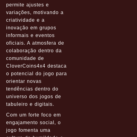
permite ajustes e
variações, motivando a
criatividade e a
inovação em grupos
informais e eventos
oficiais. A atmosfera de
colaboração dentro da
comunidade de
CloverCoins4x4 destaca
o potencial do jogo para
orientar novas
tendências dentro do
universo dos jogos de
tabuleiro e digitais.
Com um forte foco em
engajamento social, o
jogo fomenta uma