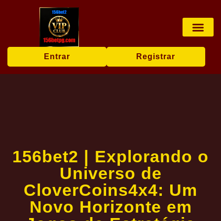
Jogos ao vi
Bacará online
Jogos de pôque
Sobre nós
Notícias de F
Entrar
Registrar
156bet2 | Explorando o
Universo de
CloverCoins4x4: Um
Novo Horizonte em