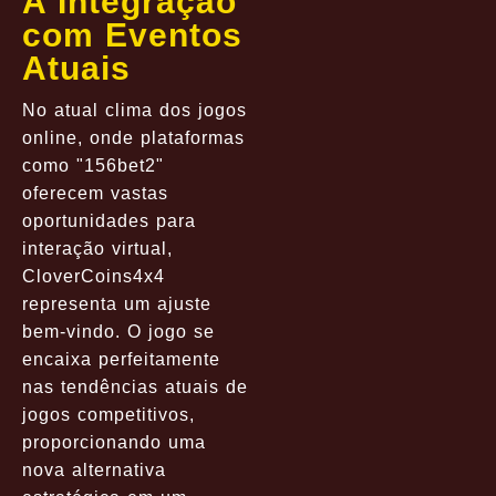
A Integração
com Eventos
Atuais
No atual clima dos jogos
online, onde plataformas
como "156bet2"
oferecem vastas
oportunidades para
interação virtual,
CloverCoins4x4
representa um ajuste
bem-vindo. O jogo se
encaixa perfeitamente
nas tendências atuais de
jogos competitivos,
proporcionando uma
nova alternativa