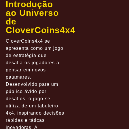
Introdução
ao Universo
de
CloverCoins4x4
CloverCoins4x4 se
apresenta como um jogo
de estratégia que
desafia os jogadores a
pensar em novos
patamares.
Desenvolvido para um
público ávido por
desafios, o jogo se
utiliza de um tabuleiro
4x4, inspirando decisões
rápidas e táticas
inovadoras. A