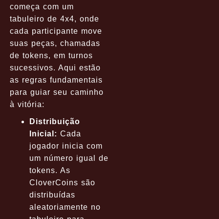
começa com um
tabuleiro de 4x4, onde
cada participante move
suas peças, chamadas
de tokens, em turnos
sucessivos. Aqui estão
as regras fundamentais
para guiar seu caminho
à vitória:
Distribuição
Inicial:
Cada
jogador inicia com
um número igual de
tokens. As
CloverCoins são
distribuídas
aleatoriamente no