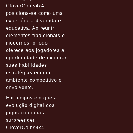
CloverCoins4x4
posiciona-se como uma
experiência divertida e
educativa. Ao reunir
elementos tradicionais e
modernos, o jogo
oferece aos jogadores a
oportunidade de explorar
suas habilidades
estratégias em um
ambiente competitivo e
envolvente.
Em tempos em que a
evolução digital dos
jogos continua a
surpreender,
CloverCoins4x4