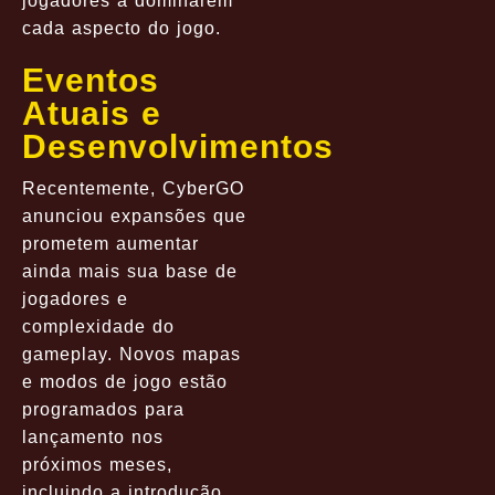
jogadores a dominarem
cada aspecto do jogo.
Eventos
Atuais e
Desenvolvimentos
Recentemente, CyberGO
anunciou expansões que
prometem aumentar
ainda mais sua base de
jogadores e
complexidade do
gameplay. Novos mapas
e modos de jogo estão
programados para
lançamento nos
próximos meses,
incluindo a introdução