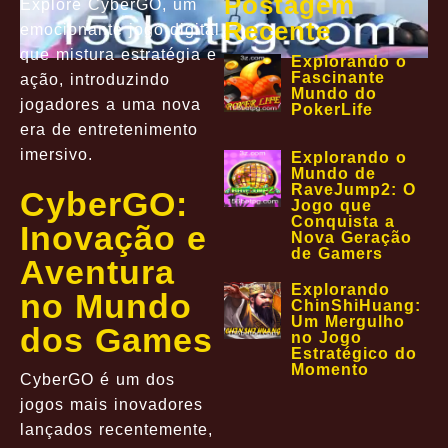
Postagem
Explore CyberGO, um
Recente
emocionante jogo digital
que mistura estratégia e
Explorando o
Fascinante
ação, introduzindo
Mundo do
jogadores a uma nova
PokerLife
era de entretenimento
imersivo.
Explorando o
Mundo de
RaveJump2: O
CyberGO:
Jogo que
Conquista a
Inovação e
Nova Geração
de Gamers
Aventura
Explorando
no Mundo
ChinShiHuang:
Um Mergulho
dos Games
no Jogo
Estratégico do
Momento
CyberGO é um dos
jogos mais inovadores
lançados recentemente,