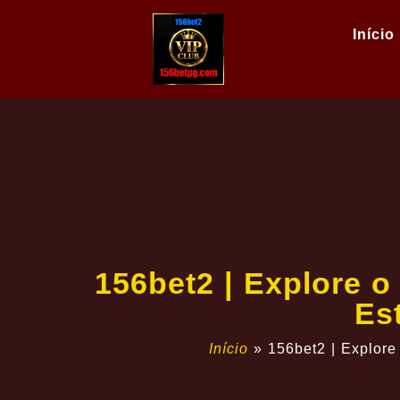
Início
156bet2 | Explore 
Es
Início
»
156bet2 | Explore