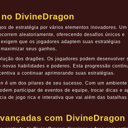
 no DivineDragon
os de estratégia por vários elementos inovadores. Um
ocorrem aleatoriamente, oferecendo desafios únicos e
 exigem que os jogadores adaptem suas estratégias
 maximizar seus ganhos.
volução dos dragões. Os jogadores podem desenvolver 
 novas habilidades e poderes. Esta progressão contín
entiva a continuar aprimorando suas estratégias.
on é um dos pilares de seu sucesso. Com um ambiente
podem participar de eventos de equipe, trocar dicas e 
ia de jogo rica e interativa que vai além das batalhas
 Avançadas com DivineDragon