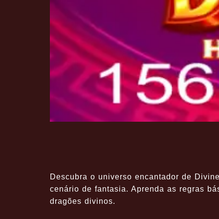
Descubra o universo encantador de Divin
cenário de fantasia. Aprenda as regras bá
dragões divinos.