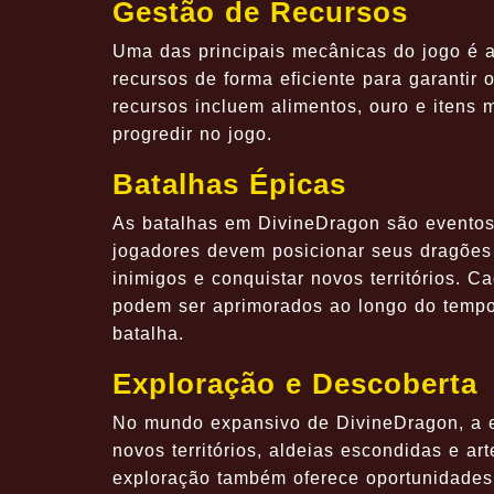
Gestão de Recursos
Uma das principais mecânicas do jogo é a
recursos de forma eficiente para garantir
recursos incluem alimentos, ouro e itens m
progredir no jogo.
Batalhas Épicas
As batalhas em DivineDragon são eventos 
jogadores devem posicionar seus dragões 
inimigos e conquistar novos territórios. 
podem ser aprimorados ao longo do tempo,
batalha.
Exploração e Descoberta
No mundo expansivo de DivineDragon, a e
novos territórios, aldeias escondidas e ar
exploração também oferece oportunidades