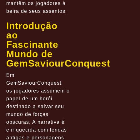
mantêm os jogadores à
beira de seus assentos.
Introdução
ao
Fascinante
Mundo de
GemSaviourConquest
Em
GemSaviourConquest,
os jogadores assumem o
papel de um herói
destinado a salvar seu
mundo de forças
obscuras. A narrativa é
enriquecida com lendas
antigas e personagens