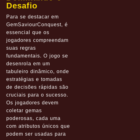
Desafio
Para se destacar em
GemSaviourConquest, é
essencial que os
jogadores compreendam
suas regras
fundamentais. O jogo se
desenrola em um
tabuleiro dinâmico, onde
estratégias e tomadas
de decisões rápidas são
cruciais para o sucesso.
Os jogadores devem
coletar gemas
poderosas, cada uma
com atributos únicos que
podem ser usadas para