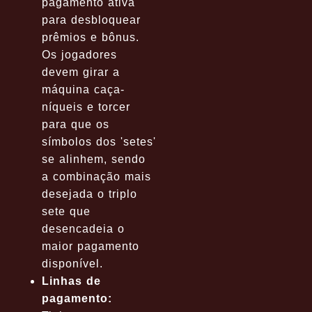
pagamento ativa
para desbloquear
prêmios e bônus.
Os jogadores
devem girar a
máquina caça-
níqueis e torcer
para que os
símbolos dos 'setes'
se alinhem, sendo
a combinação mais
desejada o triplo
sete que
desencadeia o
maior pagamento
disponível.
Linhas de
pagamento: