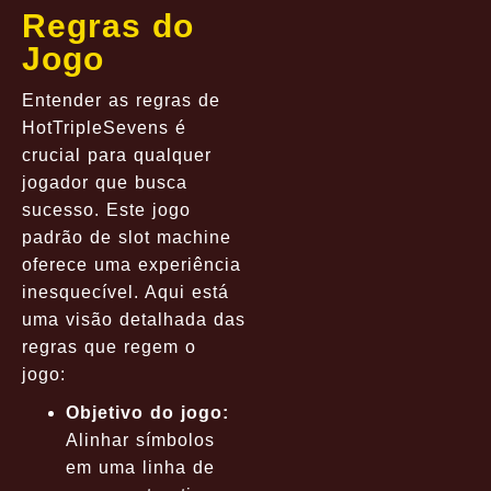
Regras do
Jogo
Entender as regras de
HotTripleSevens é
crucial para qualquer
jogador que busca
sucesso. Este jogo
padrão de slot machine
oferece uma experiência
inesquecível. Aqui está
uma visão detalhada das
regras que regem o
jogo:
Objetivo do jogo:
Alinhar símbolos
em uma linha de