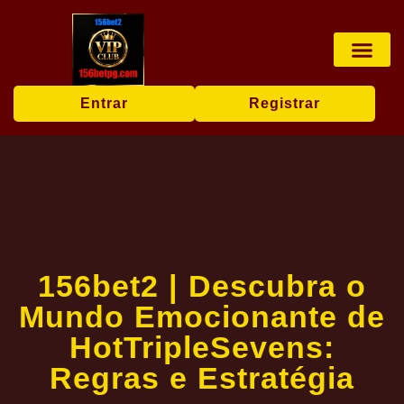
Jogos ao vi
Bacará online
Jogos de pôque
Sobre nós
Notícias de F
Entrar
Registrar
156bet2 | Descubra o
Mundo Emocionante de
HotTripleSevens:
Regras e Estratégia