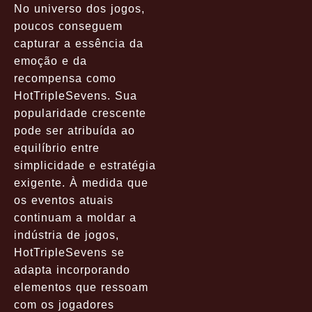
No universo dos jogos,
poucos conseguem
capturar a essência da
emoção e da
recompensa como
HotTripleSevens. Sua
popularidade crescente
pode ser atribuída ao
equilíbrio entre
simplicidade e estratégia
exigente. À medida que
os eventos atuais
continuam a moldar a
indústria de jogos,
HotTripleSevens se
adapta incorporando
elementos que ressoam
com os jogadores