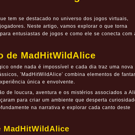
ue tem se destacado no universo dos jogos virtuais,
jogadores. Neste artigo, vamos explorar o que torna
 para entusiastas de jogos e como ele se conecta com 
o de MadHitWildAlice
ico onde nada é impossível e cada dia traz uma nova
lássicos, 'MadHitWildAlice' combina elementos de fanta
periência única e envolvente.
 de loucura, aventura e os mistérios associados a Ali
rçaram para criar um ambiente que desperta curiosidad
ofundamente na narrativa e explorar cada canto deste
 MadHitWildAlice