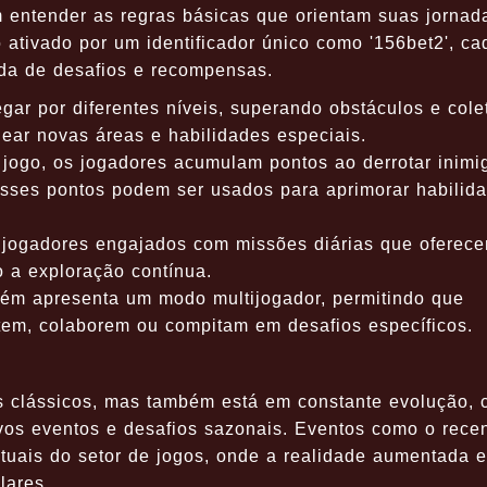
 entender as regras básicas que orientam suas jorna
ativado por um identificador único como '156bet2', ca
da de desafios e recompensas.
gar por diferentes níveis, superando obstáculos e col
ear novas áreas e habilidades especiais.
jogo, os jogadores acumulam pontos ao derrotar inimi
Esses pontos podem ser usados para aprimorar habilid
jogadores engajados com missões diárias que oferec
 a exploração contínua.
ém apresenta um modo multijogador, permitindo que
em, colaborem ou compitam em desafios específicos.
s clássicos, mas também está em constante evolução,
vos eventos e desafios sazonais. Eventos como o rece
atuais do setor de jogos, onde a realidade aumentada e
lares.