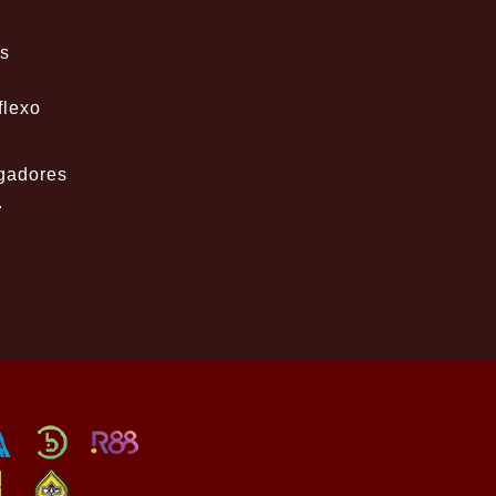
is
s
flexo
gadores
.