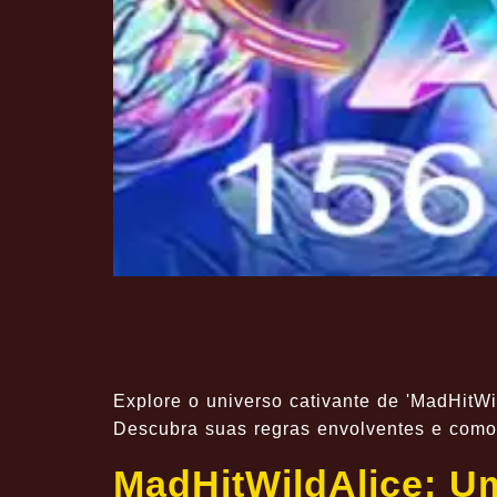
Explore o universo cativante de 'MadHitWi
Descubra suas regras envolventes e como 
MadHitWildAlice: 