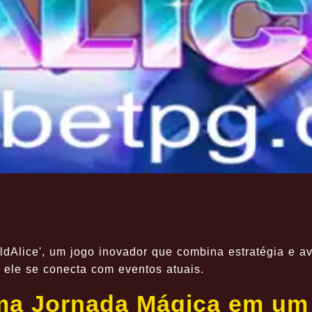
ldAlice', um jogo inovador que combina estratégia e av
ele se conecta com eventos atuais.
Uma Jornada Mágica em um