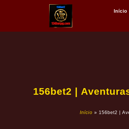
Início
156bet2 | Aventur
Início
»
156bet2 | A