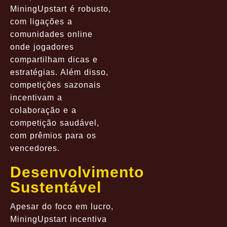
MiningUpstart é robusto,
com ligações a
comunidades online
onde jogadores
compartilham dicas e
estratégias. Além disso,
competições sazonais
incentivam a
colaboração e a
competição saudável,
com prêmios para os
vencedores.
Desenvolvimento
Sustentável
Apesar do foco em lucro,
MiningUpstart incentiva