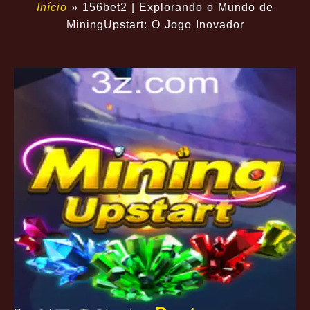
Início
»
156bet2 | Explorando o Mundo de
MiningUpstart: O Jogo Inovador