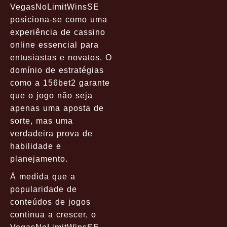
VegasNoLimitWinsSE
posiciona-se como uma
experiência de cassino
online essencial para
entusiastas e novatos. O
domínio de estratégias
como a 156bet2 garante
que o jogo não seja
apenas uma aposta de
sorte, mas uma
verdadeira prova de
habilidade e
planejamento.
À medida que a
popularidade de
conteúdos de jogos
continua a crescer, o