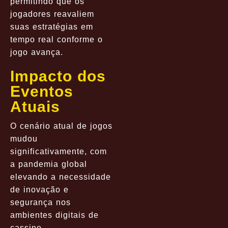
permitindo que os
jogadores reavaliem
suas estratégias em
tempo real conforme o
jogo avança.
Impacto dos
Eventos
Atuais
O cenário atual de jogos
mudou
significativamente, com
a pandemia global
elevando a necessidade
de inovação e
segurança nos
ambientes digitais de
cassino.