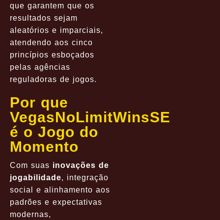
que garantem que os
resultados sejam
aleatórios e imparciais,
atendendo aos cinco
princípios esboçados
pelas agências
reguladoras de jogos.
Por que
VegasNoLimitWinsSE
é o Jogo do
Momento
Com suas
inovações de
jogabilidade
, integração
social e alinhamento aos
padrões e expectativas
modernas,