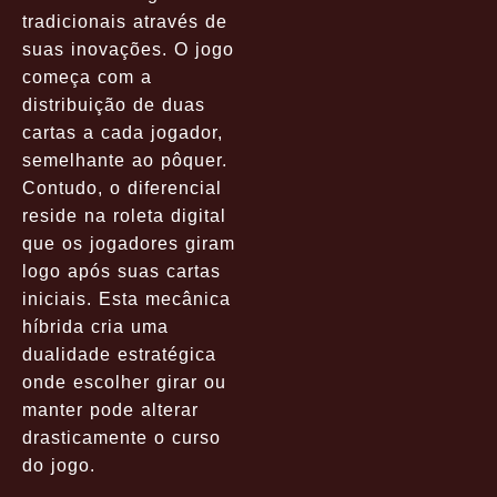
tradicionais através de
suas inovações. O jogo
começa com a
distribuição de duas
cartas a cada jogador,
semelhante ao pôquer.
Contudo, o diferencial
reside na roleta digital
que os jogadores giram
logo após suas cartas
iniciais. Esta mecânica
híbrida cria uma
dualidade estratégica
onde escolher girar ou
manter pode alterar
drasticamente o curso
do jogo.