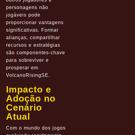
personagens não
jogáveis pode
proporcionar vantagens
significativas. Formar
alianças, compartilhar
recursos e estratégias
são componentes-chave
para sobreviver e
prosperar em
VolcanoRisingSE.
Impacto e
Adoção no
Cenário
Atual
Com o mundo dos jogos